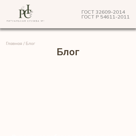
ГОСТ 32609-2014
ГОСТ Р 54611-2011
Главная
/ Блог
Блог