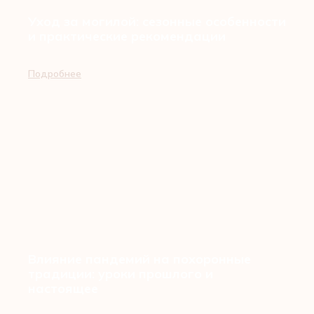
Уход за могилой: сезонные особенности
и практические рекомендации
Подробнее
Влияние пандемий на похоронные
традиции: уроки прошлого и
настоящее