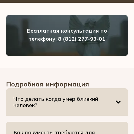
Бесплатная консультация по
телефону:
8 (812) 277-93-01
Подробная информация
Что делать когда умер близкий
человек?
Как документы требуются для