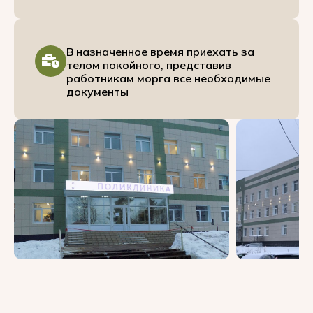
В назначенное время приехать за
телом покойного, представив
работникам морга все необходимые
документы