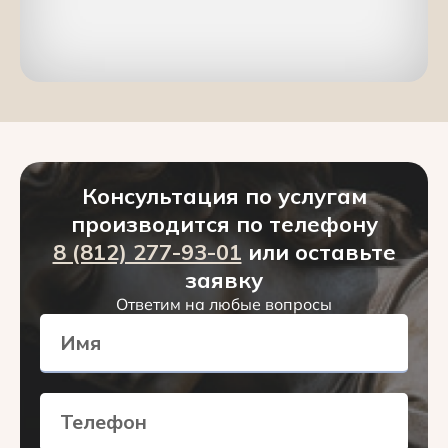
Консультация по услугам
производится по телефону
8 (812) 277-93-01
или оставьте
заявку
Ответим на любые вопросы