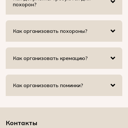
похорон?
Как организовать похороны?
Как организовать кремацию?
Как организовать поминки?
Контакты