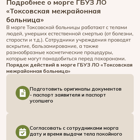
Подробнее о морге ГБУЗ ЛО
«Токсовская межрайонная
больница»
В морге Токсовской больницы работают с телами
людей, умерших естественной смертью (от болезни,
старости и т.д.). Сотрудники учреждения проводят
вскрытие, бальзамирование, а также
разнообразные косметические процедуры,
которые могут понадобиться перед похоронами.
Порядок действий в морге ГБУЗ ЛО «Токсовская
межрайонная больница»
Подготовить оригиналы документов
- паспорт заявителя и паспорт
усопшего
Согласовать с сотрудниками морга
дату и время выдачи тела покойного