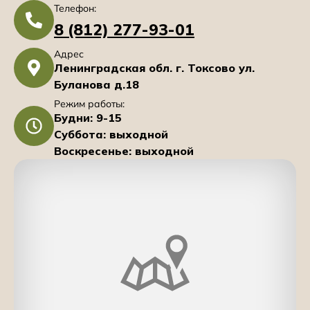
Телефон:
8 (812) 277-93-01
Адрес
Ленинградская обл. г. Токсово ул.
Буланова д.18
Режим работы:
Будни: 9-15
Суббота: выходной
Воскресенье: выходной