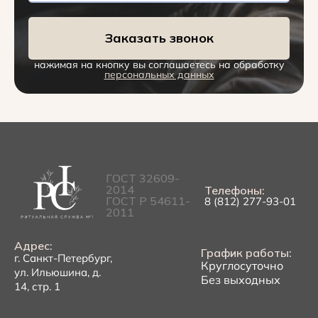
Заказать звонок
нажимая на кнопку вы соглашаетесь на обработку
персональных данных
ГОСТ 32609-
2014
Телефоны:
ГОСТ Р 54611-
8 (812) 277-93-01
2011
Адрес:
График работы:
г. Санкт-Петербург,
Круглосуточно
ул. Ильюшина, д.
Без выходных
14, стр. 1