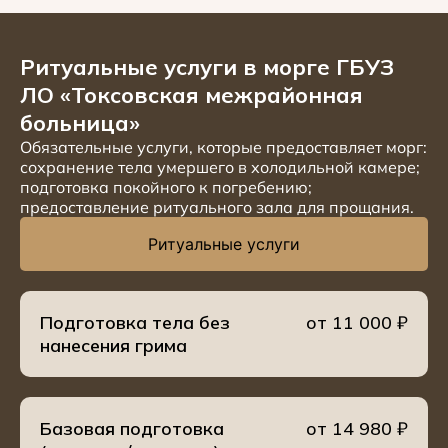
Ритуальные услуги в морге ГБУЗ
ЛО «Токсовская межрайонная
больница»
Обязательные услуги, которые предоставляет морг:
сохранение тела умершего в холодильной камере;
подготовка покойного к погребению;
предоставление ритуального зала для прощания.
Ритуальные услуги
Подготовка тела без
от 11 000 ₽
нанесения грима
Базовая подготовка
от 14 980 ₽