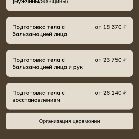
(мужчины/женщины)
Подготовка тела с
от 18 670 ₽
бальзамацией лица
Подготовка тела с
от 23 750 ₽
бальзамацией лица и рук
Подготовка тела с
от 26 140 ₽
восстановлением
Организация церемонии