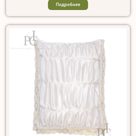
Подробнее