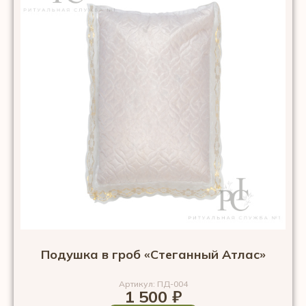
Подушка в гроб «Стеганный Атлас»
Артикул: ПД-004
1 500
₽