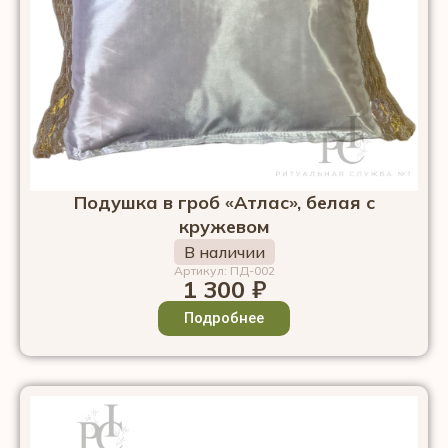
Подушка в гроб «Атлас», белая с
кружевом
В наличии
Артикул: ПД-002
1 300
₽
Подробнее