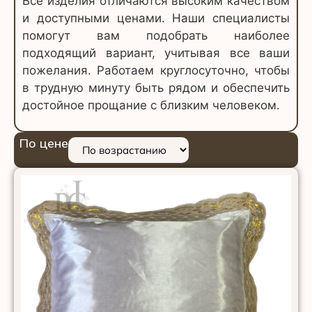
Все изделия отличаются высоким качеством
и доступными ценами. Наши специалисты
помогут вам подобрать наиболее
подходящий вариант, учитывая все ваши
пожелания. Работаем круглосуточно, чтобы
в трудную минуту быть рядом и обеспечить
достойное прощание с близким человеком.
По цене