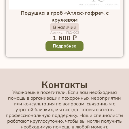
Подушка в гроб «Атлас-гофре», с
кружевом
В наличии
Артикул: ПД-003
1 600
₽
Подробнее
Контакты
Уважаемые посетители, Если вам необходима
помощь в организации похоронных мероприятий
или консультация по вопросам, связанным с
утратой близких, мы всегда готовы оказать
профессиональную поддержку. Наши специалисты
работают круглосуточно, чтобы вы могли получить
необходимую помощь в любой момент.