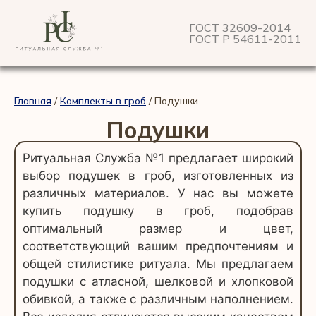
ГОСТ 32609-2014
ГОСТ Р 54611-2011
Главная
/
Комплекты в гроб
/ Подушки
Подушки
Ритуальная Служба №1 предлагает широкий
выбор подушек в гроб, изготовленных из
различных материалов. У нас вы можете
купить подушку в гроб, подобрав
оптимальный размер и цвет,
соответствующий вашим предпочтениям и
общей стилистике ритуала. Мы предлагаем
подушки с атласной, шелковой и хлопковой
обивкой, а также с различным наполнением.