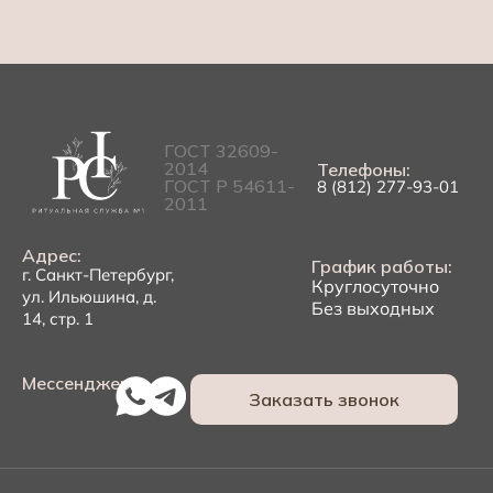
ГОСТ 32609-
2014
Телефоны:
ГОСТ Р 54611-
8 (812) 277-93-01
2011
Адрес:
График работы:
г. Санкт-Петербург,
Круглосуточно
ул. Ильюшина, д.
Без выходных
14, стр. 1
Мессенджеры:
Заказать звонок