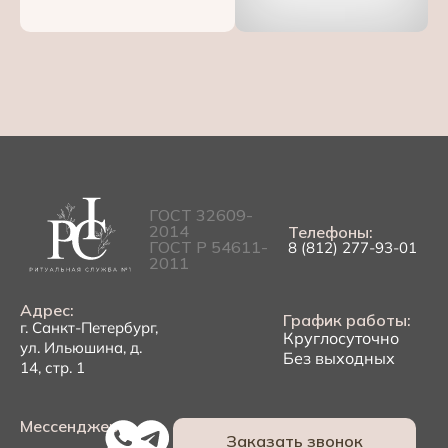
ГОСТ 32609-
2014
Телефоны:
ГОСТ Р 54611-
8 (812) 277-93-01
2011
Адрес:
График работы:
г. Санкт-Петербург,
Круглосуточно
ул. Ильюшина, д.
Без выходных
14, стр. 1
Мессенджеры:
Заказать звонок