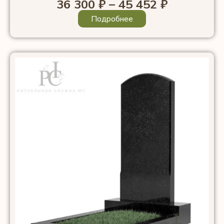
36 300
₽
–
45 452
₽
Подробнее