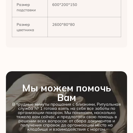
Размер
600*200*150
подставки
Размер
2600*80*80
цветника
Мы можем помочь
Вам
В трудные минуты прощания с близкими, Ритуальная
служба № 1 готова взять на себя все заботы по
организации похорон. Мы понимаем, насколько
тяжело вам сейчас, и предлагаем свою помощь в
решении всех вопросов: от сбора документов и
получения справок до организации места на
кладбище и взаимодействия с моргом.