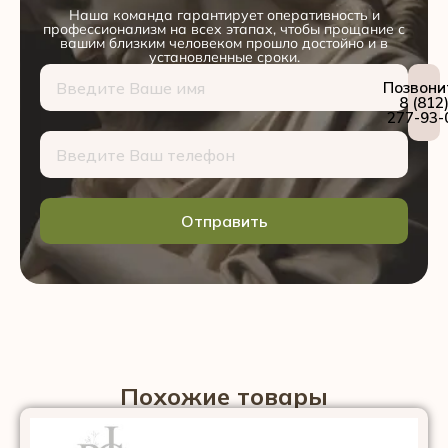
Наша команда гарантирует оперативность и
профессионализм на всех этапах, чтобы прощание с
вашим близким человеком прошло достойно и в
установленные сроки.
Позвони
8 (812
277-93-
Отправить
Похожие товары