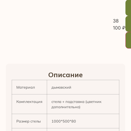
38
100
₽
Описание
Материал
дымовский
Комплектация
стела + подставка (цветник
дополнительно)
Размер стелы
1000*500*80