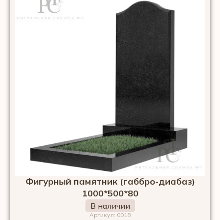
Фигурный памятник (габбро-диабаз)
1000*500*80
В наличии
Артикул: 0018