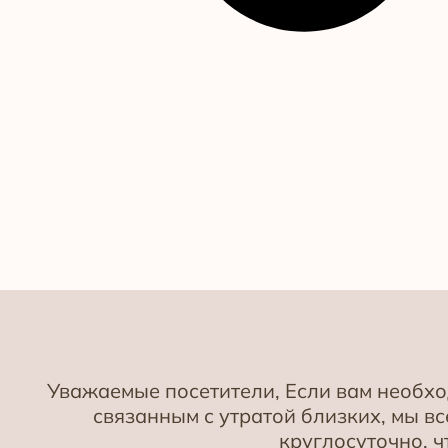
Уважаемые посетители, Если вам необх
связанным с утратой близких, мы 
круглосуточно, 