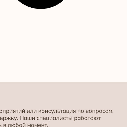
приятий или консультация по вопросам,
держку. Наши специалисты работают
 в любой момент.