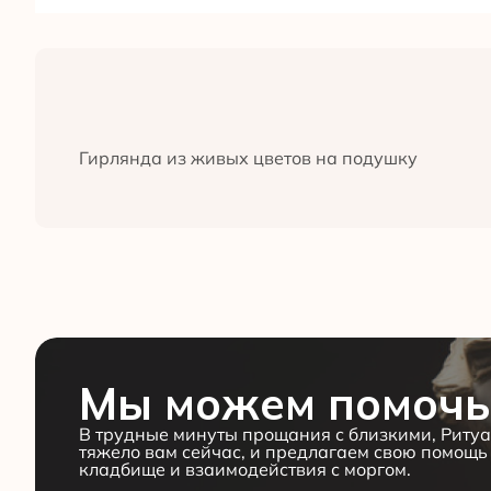
Гирлянда из живых цветов на подушку
Мы можем помочь
В трудные минуты прощания с близкими, Ритуа
тяжело вам сейчас, и предлагаем свою помощь 
кладбище и взаимодействия с моргом.