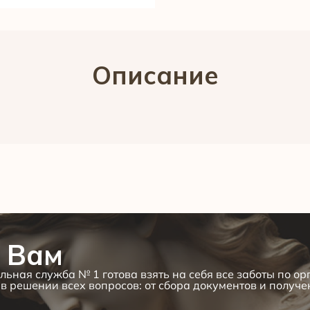
Описание
 Вам
льная служба № 1 готова взять на себя все заботы по о
в решении всех вопросов: от сбора документов и получ