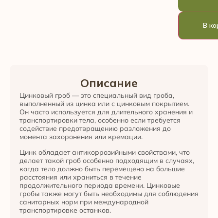
В ко
Описание
Цинковый гроб — это специальный вид гроба,
выполненный из цинка или с цинковым покрытием.
Он часто используется для длительного хранения и
транспортировки тела, особенно если требуется
содействие предотвращению разложения до
момента захоронения или кремации.
Цинк обладает антикоррозийными свойствами, что
делает такой гроб особенно подходящим в случаях,
когда тело должно быть перемещено на большие
расстояния или храниться в течение
продолжительного периода времени. Цинковые
гробы также могут быть необходимы для соблюдения
санитарных норм при международной
транспортировке останков.