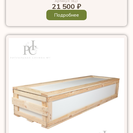
Артикул: ЯЦТ
21 500
₽
Подробнее