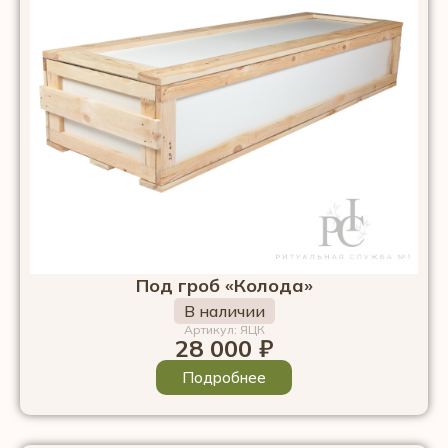
Под гроб «Колода»
В наличии
Артикул: ЯЦК
28 000
₽
Подробнее