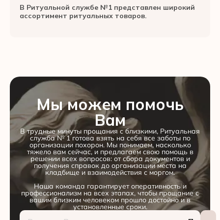
В Ритуальной службе №1 представлен широкий
ассортимент ритуальных товаров.
Мы можем помочь
Вам
В трудные минуты прощания с близкими, Ритуальная
служба № 1 готова взять на себя все заботы по
организации похорон. Мы понимаем, насколько
тяжело вам сейчас, и предлагаем свою помощь в
решении всех вопросов: от сбора документов и
получения справок до организации места на
кладбище и взаимодействия с моргом.
Наша команда гарантирует оперативность и
профессионализм на всех этапах, чтобы прощание с
вашим близким человеком прошло достойно и в
установленные сроки.