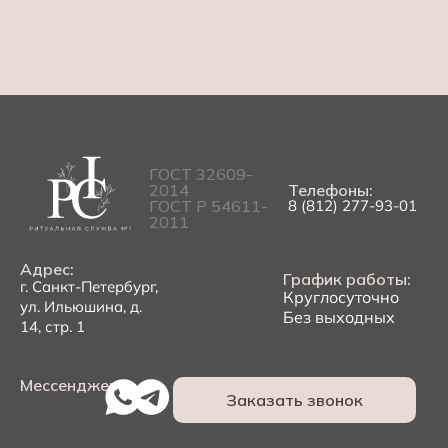
ГОСТ 32609-
2014
Телефоны:
ГОСТ Р 54611-
8 (812) 277-93-01
2011
Адрес:
График работы:
г. Санкт-Петербург,
Круглосуточно
ул. Ильюшина, д.
Без выходных
14, стр. 1
Мессенджеры:
Заказать звонок