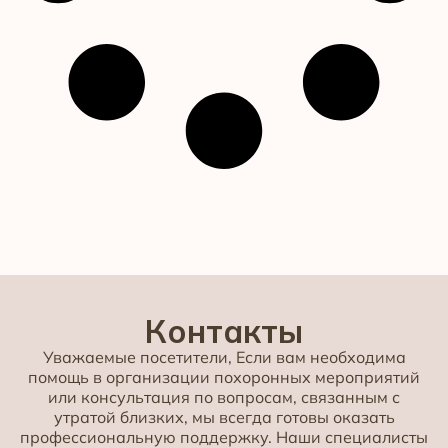
Контакты
Уважаемые посетители, Если вам необходима
помощь в организации похоронных мероприятий
или консультация по вопросам, связанным с
утратой близких, мы всегда готовы оказать
профессиональную поддержку. Наши специалисты