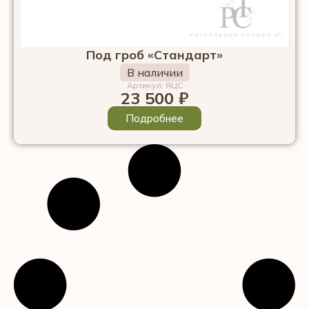
Под гроб «Стандарт»
В наличии
Артикул: ЯЦС
23 500
₽
Подробнее