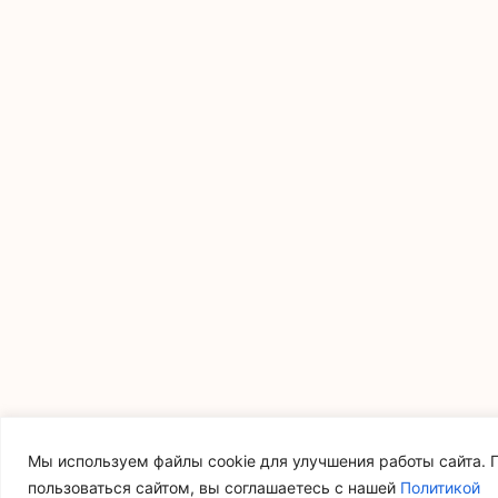
Мы используем файлы cookie для улучшения работы сайта.
пользоваться сайтом, вы соглашаетесь с нашей
Политикой