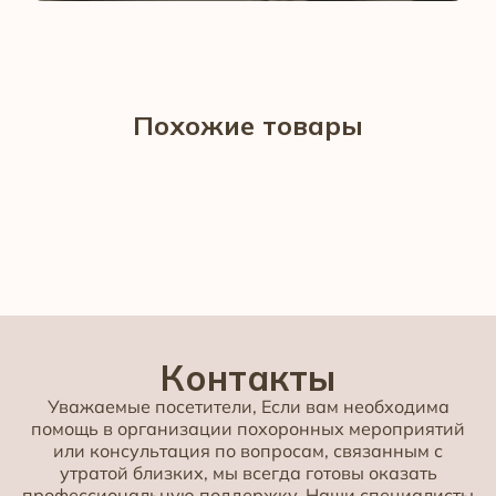
Похожие товары
Контакты
Уважаемые посетители, Если вам необходима
помощь в организации похоронных мероприятий
или консультация по вопросам, связанным с
утратой близких, мы всегда готовы оказать
профессиональную поддержку. Наши специалисты