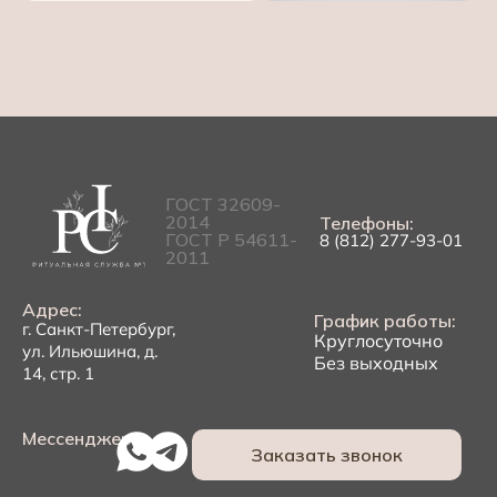
ГОСТ 32609-
2014
Телефоны:
ГОСТ Р 54611-
8 (812) 277-93-01
2011
Адрес:
График работы:
г. Санкт-Петербург,
Круглосуточно
ул. Ильюшина, д.
Без выходных
14, стр. 1
Мессенджеры:
Заказать звонок