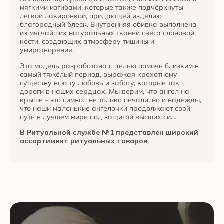
мягкими изгибами, которые также подчёркнуты
легкой лакировкой, придающей изделию
благородный блеск. Внутренняя обивка выполнена
из мягчайших натуральных тканей света слоновой
кости, создающих атмосферу тишины и
умиротворения.
Эта модель разработана с целью помочь близким в
самый тяжёлый период, выражая крохотному
существу всю ту любовь и заботу, которые так
дороги в наших сердцах. Мы верим, что ангел на
крыше – это символ не только печали, но и надежды,
что наши маленькие ангелочки продолжают свой
путь в лучшем мире под защитой высших сил.
В Ритуальной службе №1 представлен широкий
ассортимент ритуальных товаров.