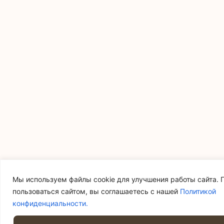
Мы используем файлы cookie для улучшения работы сайта.
пользоваться сайтом, вы соглашаетесь с нашей
Политикой
конфиденциальности.