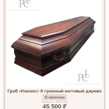
Гроб «Канзас» 6 гранный матовый дерево
В наличии
Артикул: ФКЗ-6Д
45 500
₽