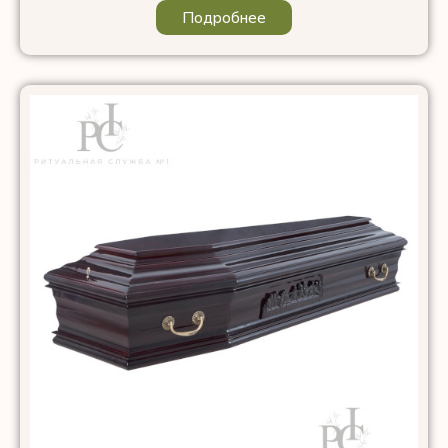
Подробнее