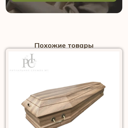
Похожие товары