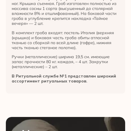
ног. Крышка съемная. Гроб изготовлен полностью из
массива сосны 1 сорта (высушенный до столярной
влажности 8% и отшлифованный). На боковой части
гроба в углубление крепится накладка «Тайное
вечеря» — 2 шт.
В комплект гроба входят: постель Италия (верхняя
(крышка) и боковая часть гроба обиты атласной
тканью со сборкой по всей длине (гофре), нижняя
часть тканью стеганое полотно).
Ручки (металлические) ширина 19,5 см. имеющие
запас прочности 80 кг. каждая, – 4 шт. Закрутки
(металлические) – 2 шт.
В Ритуальной службе №1 представлен широкий
ассортимент ритуальных товаров.