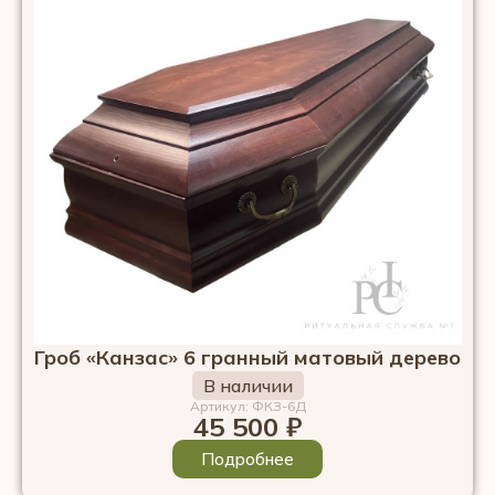
Гроб «Канзас» 6 гранный матовый дерево
В наличии
Артикул: ФКЗ-6Д
45 500
₽
Подробнее