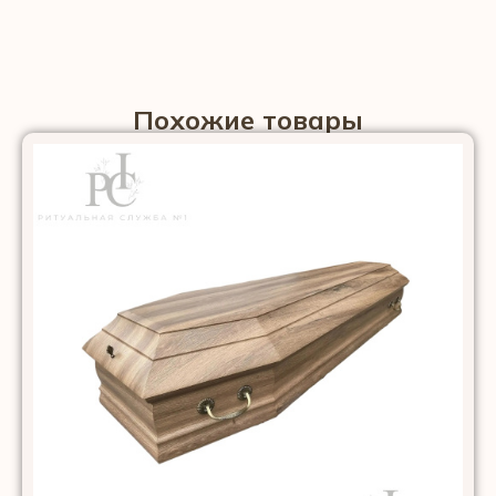
Похожие товары