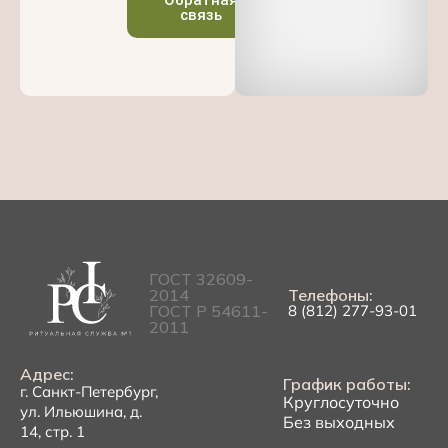
связь
ГОСТ 32609-
2014
Телефоны:
ГОСТ Р 54611-
8 (812) 277-93-01
2011
Адрес:
График работы:
г. Санкт-Петербург,
Круглосуточно
ул. Ильюшина, д.
Без выходных
14, стр. 1