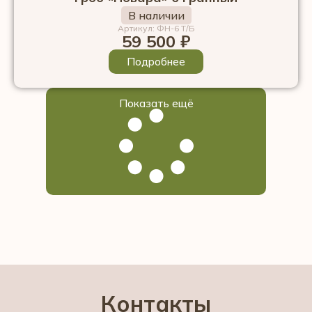
В наличии
Артикул: ФН-6 Т/Б
59 500
₽
Подробнее
Показать ещё
Контакты