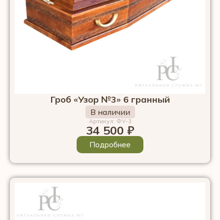
Гроб «Узор №3» 6 гранный
В наличии
Артикул: ФУ-3
34 500
₽
Подробнее