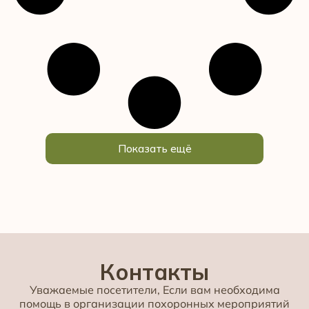
Показать ещё
Контакты
Уважаемые посетители, Если вам необходима
помощь в организации похоронных мероприятий