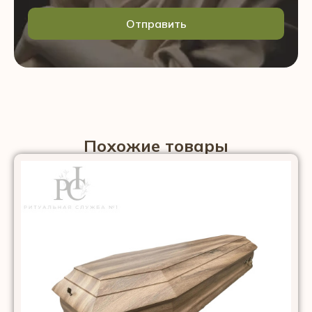
Отправить
Похожие товары