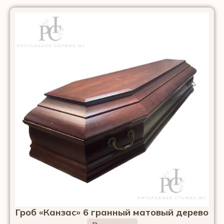
Гроб «Канзас» 6 гранный матовый дерево