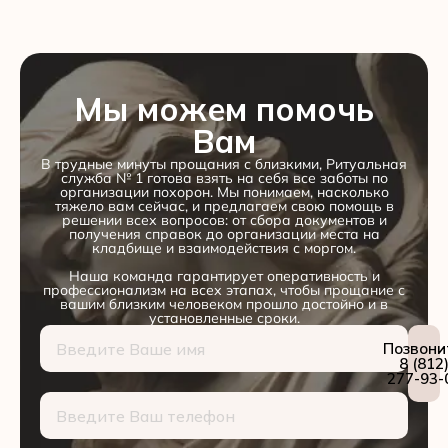
Мы можем помочь
Вам
В трудные минуты прощания с близкими, Ритуальная
служба № 1 готова взять на себя все заботы по
организации похорон. Мы понимаем, насколько
тяжело вам сейчас, и предлагаем свою помощь в
решении всех вопросов: от сбора документов и
получения справок до организации места на
кладбище и взаимодействия с моргом.
Наша команда гарантирует оперативность и
профессионализм на всех этапах, чтобы прощание с
вашим близким человеком прошло достойно и в
установленные сроки.
Позвони
8 (812
277-93-