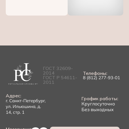
ГОСТ 32609-
2014
Телефоны:
ГОСТ Р 54611-
8 (812) 277-93-01
2011
Адрес:
График работы:
г. Санкт-Петербург,
Круглосуточно
ул. Ильюшина, д.
Без выходных
14, стр. 1