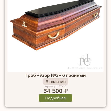
Гроб «Узор №3» 6 гранный
В наличии
Артикул: ФУ-3
34 500
₽
Подробнее