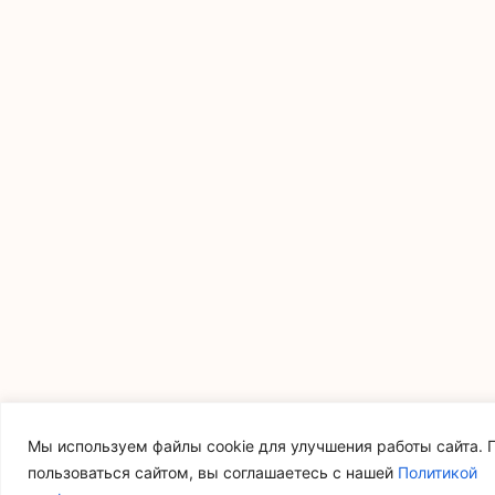
Мы используем файлы cookie для улучшения работы сайта.
пользоваться сайтом, вы соглашаетесь с нашей
Политикой