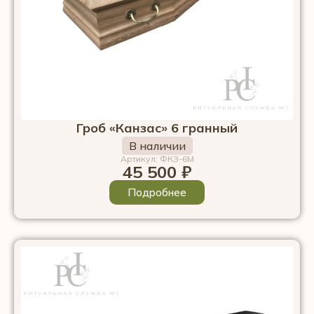
Гроб «Канзас» 6 гранный
В наличии
Артикул: ФКЗ-6М
45 500
₽
Подробнее