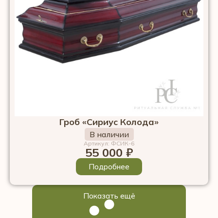
Гроб «Сириус Колода»
В наличии
Артикул: ФСИК-6
55 000
₽
Подробнее
Показать ещё