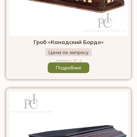
Гроб «Канадский Бордо»
Цена по запросу
Артикул: ЭГ-1
Подробнее