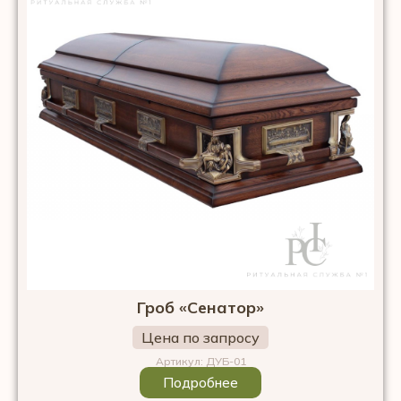
Гроб «Сенатор»
Цена по запросу
Артикул: ДУБ-01
Подробнее