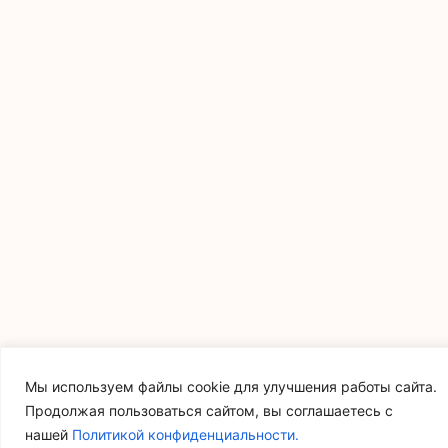
Мы используем файлы cookie для улучшения работы сайта.
Продолжая пользоваться сайтом, вы соглашаетесь с
нашей
Политикой конфиденциальности.