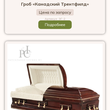
Гроб «Канадский Трентфилд»
Цена по запросу
Артикул: ЭГ-2
Подробнее