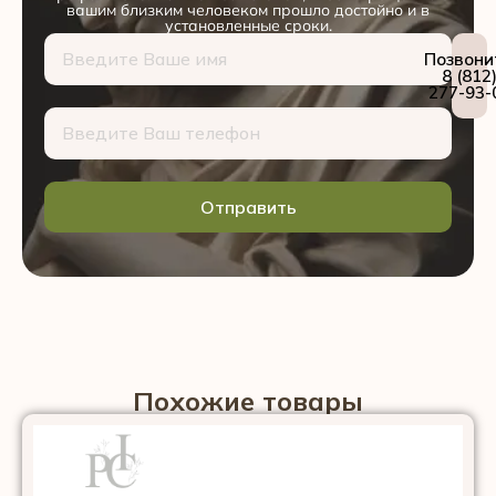
вашим близким человеком прошло достойно и в
установленные сроки.
Позвони
8 (812
277-93-
Отправить
Похожие товары