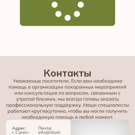
Контакты
Уважаемые посетители, Если вам необходима
помощь в организации похоронных мероприятий
или консультация по вопросам, связанным с
утратой близких, мы всегда готовы оказать
профессиональную поддержку. Наши специалисты
работают круглосуточно, чтобы вы могли получить
необходимую помощь в любой момент.
Адрес:
Почта:
г. Санкт-
info@ritual-