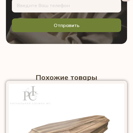
Отправить
Похожие товары