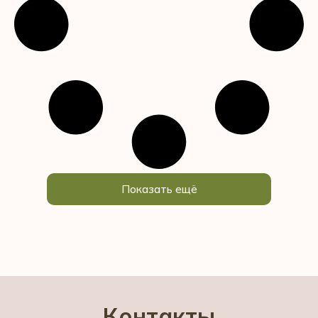
Показать ещё
Контакты