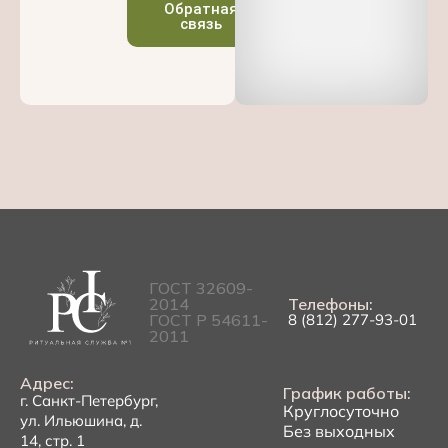
Обратная
связь
ГОСТ 32609-
2014
Телефоны:
ГОСТ Р 54611-
8 (812) 277-93-01
2011
Адрес:
График работы:
г. Санкт-Петербург,
Круглосуточно
ул. Ильюшина, д.
Без выходных
14, стр. 1