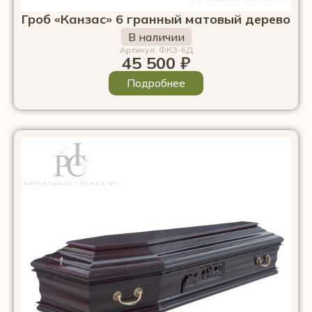
Гроб «Канзас» 6 гранный матовый дерево
В наличии
Артикул: ФКЗ-6Д
45 500
₽
Подробнее