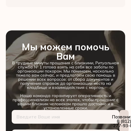
Мы можем помочь
Вам
В трудные минуты прощания с близкими, Ритуальная
служба № 1 готова взять на себя все заботы по
организации похорон. Мы понимаем, насколько
тяжело вам сейчас, и предлагаем свою помощь в
решении всех вопросов: от сбора документов и
получения справок до организации места на
кладбище и взаимодействия с моргом.
Наша команда гарантирует оперативность и
профессионализм на всех этапах, чтобы прощание с
вашим близким человеком прошло достойно и в
установленные сроки.
Позвони
8 (812
277-93-