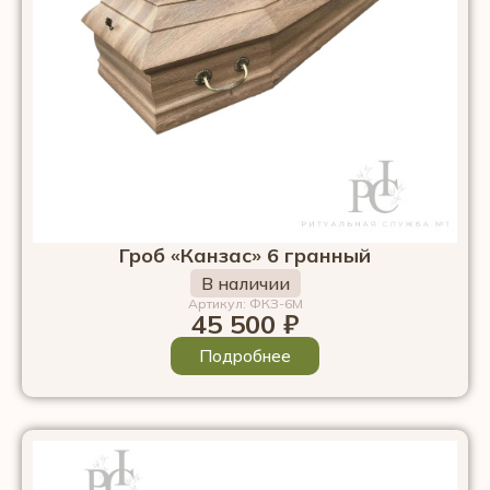
Гроб «Канзас» 6 гранный
В наличии
Артикул: ФКЗ-6М
45 500
₽
Подробнее