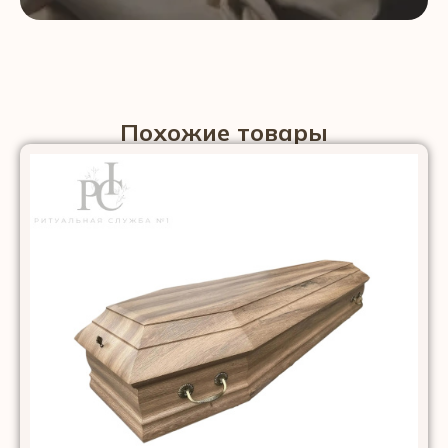
Похожие товары