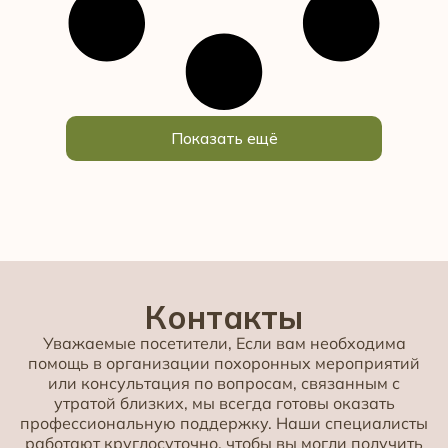
Показать ещё
Контакты
Уважаемые посетители, Если вам необходима
помощь в организации похоронных мероприятий
или консультация по вопросам, связанным с
утратой близких, мы всегда готовы оказать
профессиональную поддержку. Наши специалисты
работают круглосуточно, чтобы вы могли получить