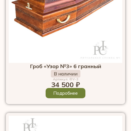
Гроб «Узор №3» 6 гранный
В наличии
Артикул: ФУ-3
34 500
₽
Подробнее