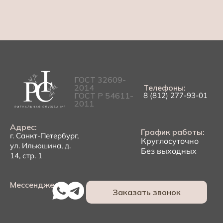
ГОСТ 32609-
2014
Телефоны:
ГОСТ Р 54611-
8 (812) 277-93-01
2011
Адрес:
График работы:
г. Санкт-Петербург,
Круглосуточно
ул. Ильюшина, д.
Без выходных
14, стр. 1
Мессенджеры:
Заказать звонок