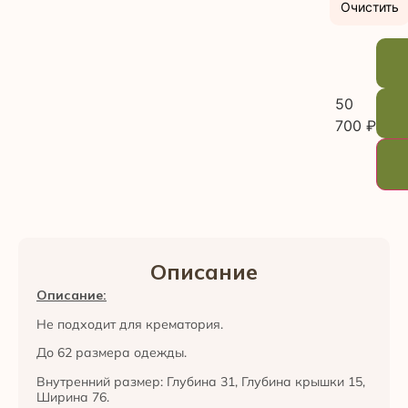
Очистить
50
700
₽
Описание
Описание:
Не подходит для крематория.
До 62 размера одежды.
Внутренний размер: Глубина 31, Глубина крышки 15,
Ширина 76.