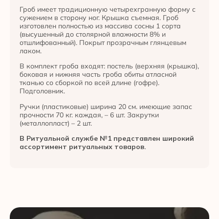
Гроб имеет традиционную четырехгранную форму с
сужением в сторону ног. Крышка съемная. Гроб
изготовлен полностью из массива сосны 1 сорта
(высушенный до столярной влажности 8% и
отшлифованный). Покрыт прозрачным глянцевым
лаком.
В комплект гроба входят: постель (верхняя (крышка),
боковая и нижняя часть гроба обиты атласной
тканью со сборкой по всей длине (гофре).
Подголовник.
Ручки (пластиковые) ширина 20 см. имеющие запас
прочности 70 кг. каждая, – 6 шт. Закрутки
(металлопласт) – 2 шт.
В Ритуальной службе №1 представлен широкий
ассортимент ритуальных товаров.