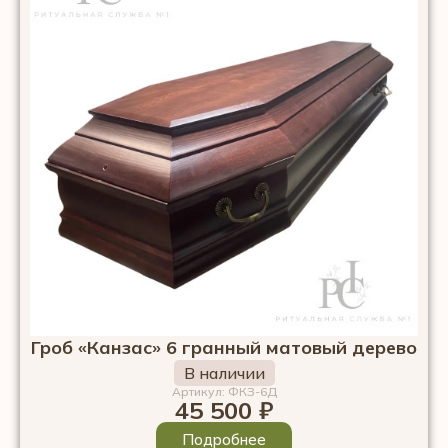
Гроб «Канзас» 6 гранный матовый дерево
В наличии
Артикул: ФКЗ-6Д
45 500
₽
Подробнее