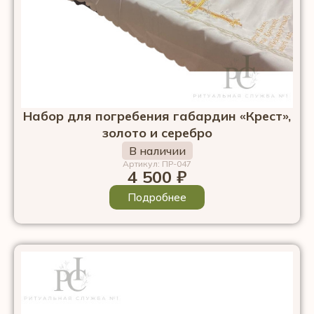
Набор для погребения габардин «Крест»,
золото и серебро
В наличии
Артикул: ПР-047
4 500
₽
Подробнее