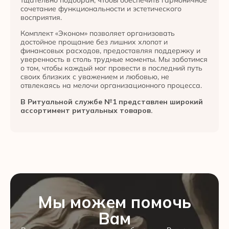
сочетание функциональности и эстетического
восприятия.
Комплект «Эконом» позволяет организовать
достойное прощание без лишних хлопот и
финансовых расходов, предоставляя поддержку и
уверенность в столь трудные моменты. Мы заботимся
о том, чтобы каждый мог провести в последний путь
своих близких с уважением и любовью, не
отвлекаясь на мелочи организационного процесса.
В Ритуальной службе №1 представлен широкий
ассортимент ритуальных товаров.
Мы можем помочь
Вам