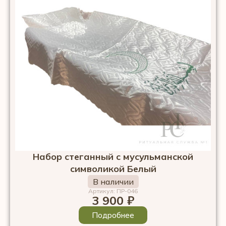
Набор стеганный с мусульманской
символикой Белый
В наличии
Артикул: ПР-046
3 900
₽
Подробнее