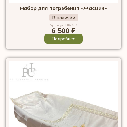
Набор для погребения «Жасмин»
В наличии
Артикул: ПР-101
6 500
₽
Подробнее