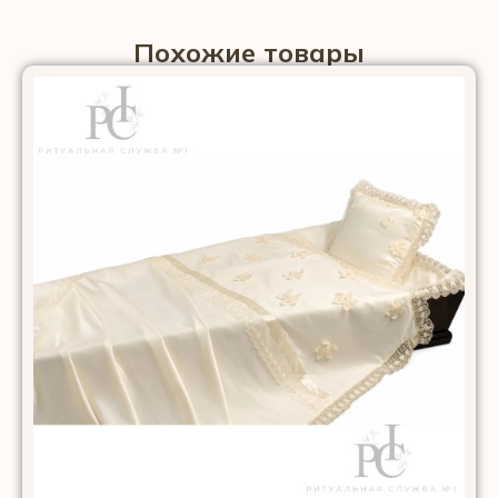
Похожие товары