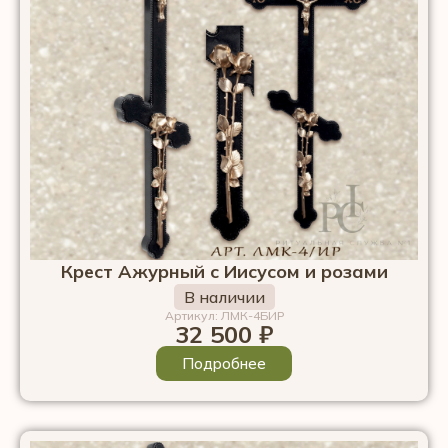
Крест Ажурный с Иисусом и розами
В наличии
Артикул: ЛМК-4БИР
32 500
₽
Подробнее