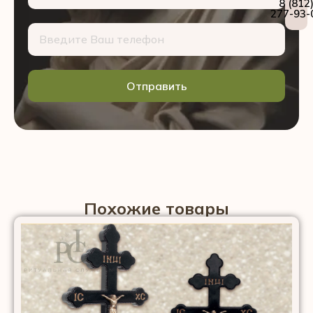
8 (812
277-93-
Отправить
Похожие товары