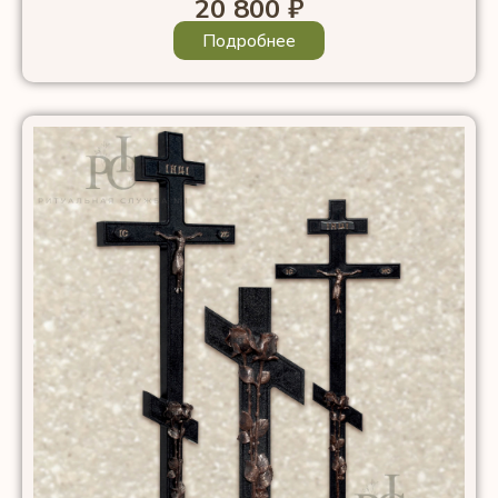
20 800
₽
Подробнее