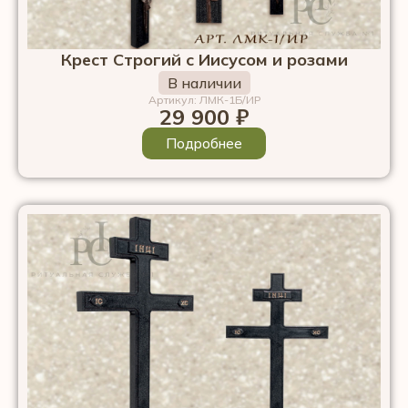
Крест Строгий с Иисусом и розами
В наличии
Артикул: ЛМК-1Б/ИР
29 900
₽
Подробнее