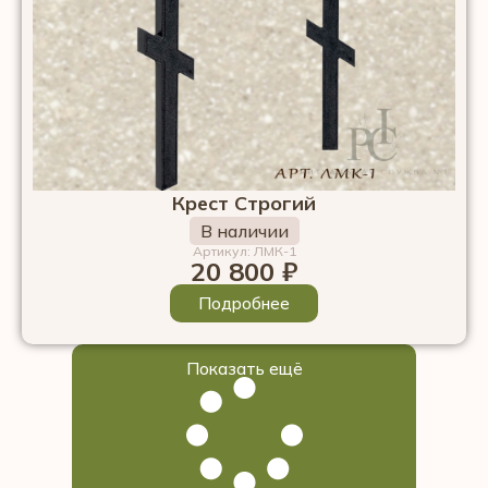
Крест Строгий
В наличии
Артикул: ЛМК-1
20 800
₽
Подробнее
Показать ещё