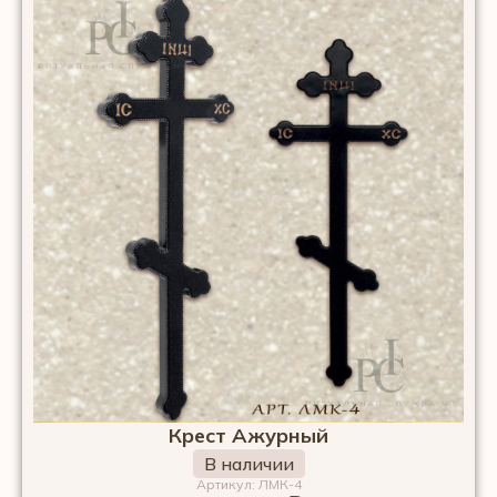
Крест Ажурный
В наличии
Артикул: ЛМК-4