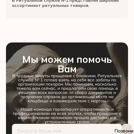
В Ритуальной службе №1 представлен широкий
ассортимент ритуальных товаров.
Мы можем помочь
Вам
В трудные минуты прощания с близкими, Ритуальная
служба № 1 готова взять на себя все заботы по
организации похорон. Мы понимаем, насколько
тяжело вам сейчас, и предлагаем свою помощь в
решении всех вопросов: от сбора документов и
получения справок до организации места на
кладбище и взаимодействия с моргом.
Наша команда гарантирует оперативность и
профессионализм на всех этапах, чтобы прощание с
вашим близким человеком прошло достойно и в
установленные сроки.
Позвони