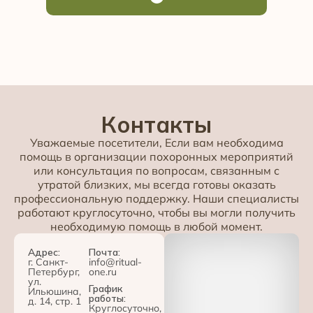
Контакты
Уважаемые посетители, Если вам необходима
помощь в организации похоронных мероприятий
или консультация по вопросам, связанным с
утратой близких, мы всегда готовы оказать
профессиональную поддержку. Наши специалисты
работают круглосуточно, чтобы вы могли получить
необходимую помощь в любой момент.
Адрес:
Почта:
г. Санкт-
info@ritual-
Петербург,
one.ru
ул.
График
Ильюшина,
работы:
д. 14, стр. 1
Круглосуточно,