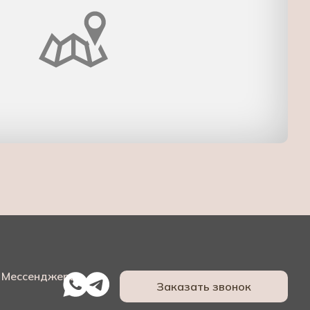
Мессенджеры:
Заказать звонок