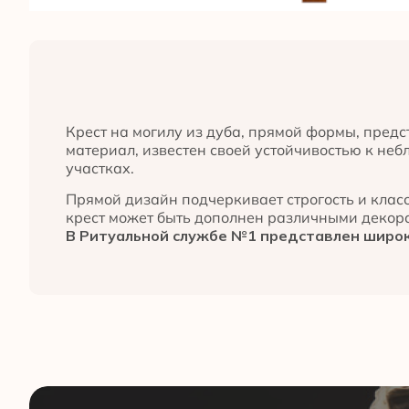
Крест на могилу из дуба, прямой формы, предс
материал, известен своей устойчивостью к не
участках.
Прямой дизайн подчеркивает строгость и клас
крест может быть дополнен различными декор
В Ритуальной службе №1 представлен широк