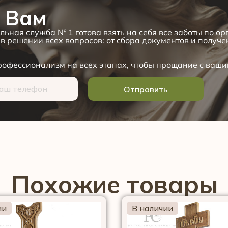
 Вам
льная служба № 1 готова взять на себя все заботы по о
в решении всех вопросов: от сбора документов и получ
офессионализм на всех этапах, чтобы прощание с ваши
Отправить
Похожие товары
ии
В наличии