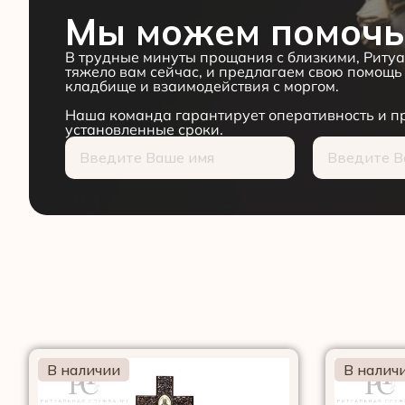
Мы можем помочь
В трудные минуты прощания с близкими, Ритуа
тяжело вам сейчас, и предлагаем свою помощь 
кладбище и взаимодействия с моргом.
Наша команда гарантирует оперативность и пр
установленные сроки.
В наличии
В налич