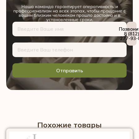
Наша команда гарантирует оперативность и
профессионализм на всех этапах, чтобы прощание с
вашим близким человеком прошло достойно и в
установленные сроки.
Позвони
8 (812
277-93-
Отправить
Похожие товары