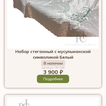
Набор стеганный с мусульманской
символикой Белый
В наличии
Артикул: ПР-046
3 900
₽
Подробнее