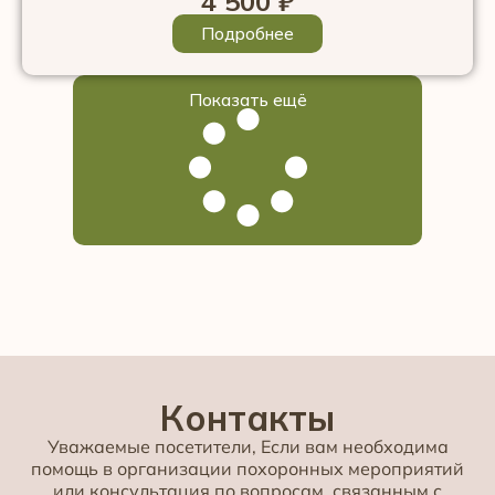
4 500
₽
Подробнее
Показать ещё
Контакты
Уважаемые посетители, Если вам необходима
помощь в организации похоронных мероприятий
или консультация по вопросам, связанным с