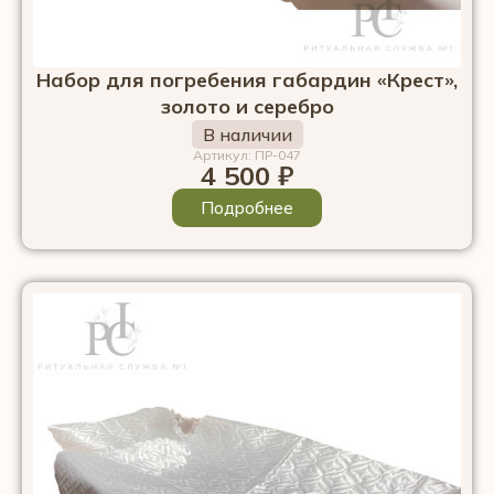
Набор для погребения габардин «Крест»,
золото и серебро
В наличии
Артикул: ПР-047
4 500
₽
Подробнее