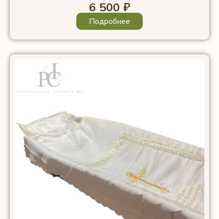
6 500
₽
Подробнее