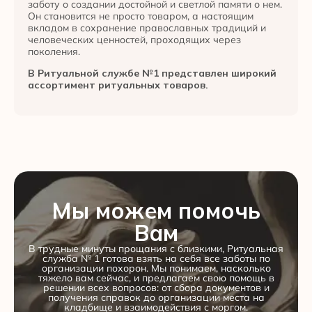
заботу о создании достойной и светлой памяти о нем.
Он становится не просто товаром, а настоящим
вкладом в сохранение православных традиций и
человеческих ценностей, проходящих через
поколения.
В Ритуальной службе №1 представлен широкий
ассортимент ритуальных товаров.
Мы можем помочь
Вам
В трудные минуты прощания с близкими, Ритуальная
служба № 1 готова взять на себя все заботы по
организации похорон. Мы понимаем, насколько
тяжело вам сейчас, и предлагаем свою помощь в
решении всех вопросов: от сбора документов и
получения справок до организации места на
кладбище и взаимодействия с моргом.