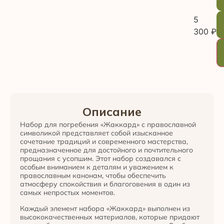
5
300
₽
Описание
Набор для погребения «Жаккард» с православной
символикой представляет собой изысканное
сочетание традиций и современного мастерства,
предназначенное для достойного и почтительного
прощания с усопшим. Этот набор создавался с
особым вниманием к деталям и уважением к
православным канонам, чтобы обеспечить
атмосферу спокойствия и благоговения в один из
самых непростых моментов.
Каждый элемент набора «Жаккард» выполнен из
высококачественных материалов, которые придают