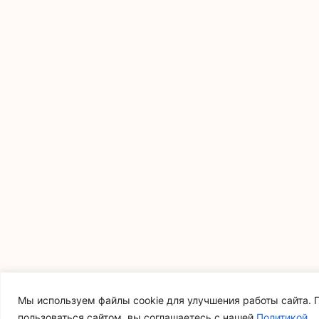
Мы используем файлы cookie для улучшения работы сайта.
пользоваться сайтом, вы соглашаетесь с нашей
Политикой