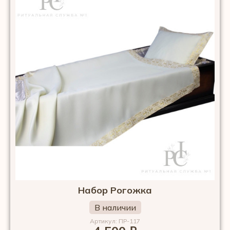
Набор Рогожка
В наличии
Артикул: ПР-117