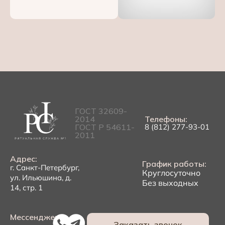
ГОСТ 32609-
2014
Телефоны:
ГОСТ Р 54611-
8 (812) 277-93-01
2011
Адрес:
График работы:
г. Санкт-Петербург,
Круглосуточно
ул. Ильюшина, д.
Без выходных
14, стр. 1
Мессенджеры:
Заказать звонок