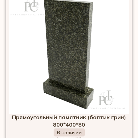
Прямоугольный памятник (балтик грин)
800*400*80
В наличии