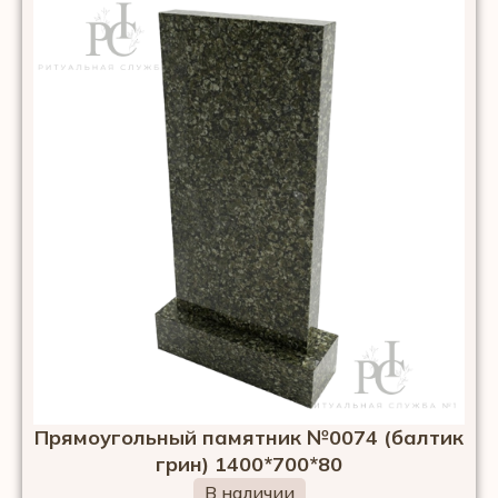
Прямоугольный памятник №0074 (балтик
грин) 1400*700*80
В наличии