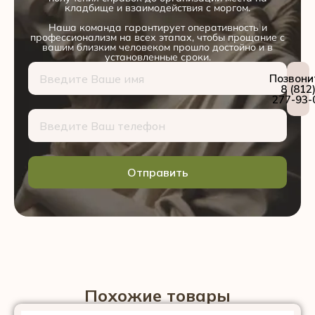
кладбище и взаимодействия с моргом.
Наша команда гарантирует оперативность и
профессионализм на всех этапах, чтобы прощание с
вашим близким человеком прошло достойно и в
установленные сроки.
Позвони
8 (812
277-93-
Отправить
Похожие товары