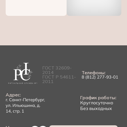
ГОСТ 32609-
2014
Телефоны:
ГОСТ Р 54611-
8 (812) 277-93-01
2011
Адрес:
График работы:
г. Санкт-Петербург,
Круглосуточно
ул. Ильюшина, д.
Без выходных
14, стр. 1