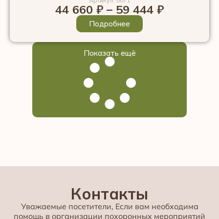
Артикул: 0071
44 660
₽
–
59 444
₽
Подробнее
Показать ещё
Контакты
Уважаемые посетители, Если вам необходима
помощь в организации похоронных мероприятий