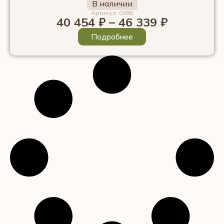
В наличии
Артикул: 0085
40 454
₽
–
46 339
₽
Подробнее