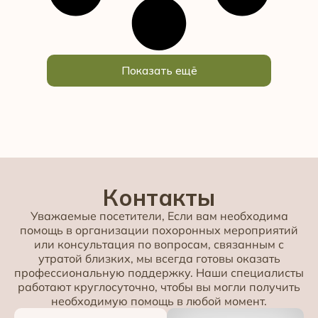
Показать ещё
Контакты
Уважаемые посетители, Если вам необходима
помощь в организации похоронных мероприятий
или консультация по вопросам, связанным с
утратой близких, мы всегда готовы оказать
профессиональную поддержку. Наши специалисты
работают круглосуточно, чтобы вы могли получить
необходимую помощь в любой момент.