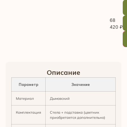
68
420
₽
Описание
Параметр
Значение
Материал
Дымовский
Комплектация
Стела + подставка (цветник
приобретается дополнительно)