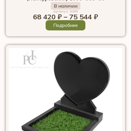
В наличии
Артикул: 0089
68 420
₽
–
75 544
₽
Подробнее