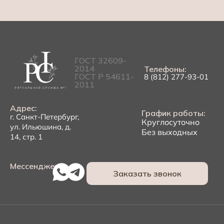
ГОСТ 32609-
2014
Телефоны:
ГОСТ Р 54611-
8 (812) 277-93-01
2011
Адрес:
График работы:
г. Санкт-Петербург,
Круглосуточно
ул. Ильюшина, д.
Без выходных
14, стр. 1
Мессенджеры:
Заказать звонок