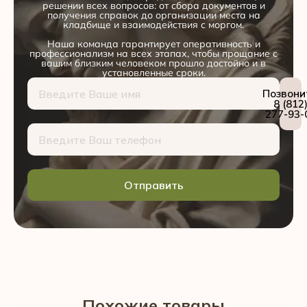
решении всех вопросов: от сбора документов и
получения справок до организации места на
кладбище и взаимодействия с моргом.
Наша команда гарантирует оперативность и
профессионализм на всех этапах, чтобы прощание с
вашим близким человеком прошло достойно и в
установленные сроки.
Позвони
8 (812
277-93-
Отправить
Похожие товары