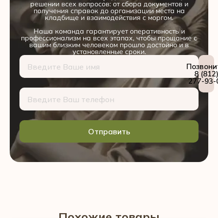
решении всех вопросов: от сбора документов и
получения справок до организации места на
кладбище и взаимодействия с моргом.
Наша команда гарантирует оперативность и
профессионализм на всех этапах, чтобы прощание с
вашим близким человеком прошло достойно и в
установленные сроки.
Позвони
8 (812
277-93-
Отправить
Похожие товары