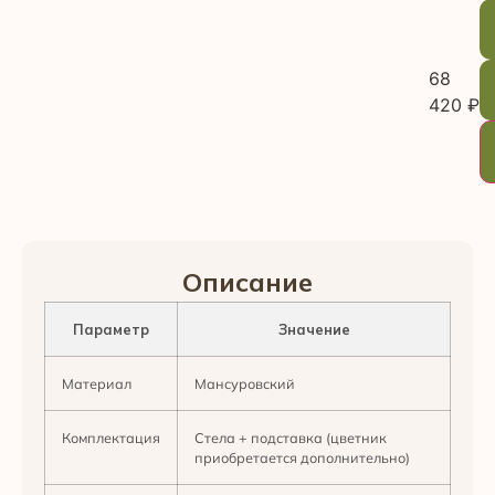
68
420
₽
Описание
Параметр
Значение
Материал
Мансуровский
Комплектация
Стела + подставка (цветник
приобретается дополнительно)