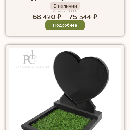
В наличии
Артикул: 0088
68 420
₽
–
75 544
₽
Подробнее