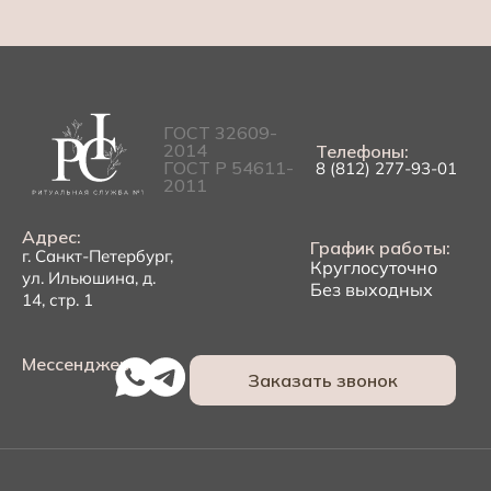
ГОСТ 32609-
2014
Телефоны:
ГОСТ Р 54611-
8 (812) 277-93-01
2011
Адрес:
График работы:
г. Санкт-Петербург,
Круглосуточно
ул. Ильюшина, д.
Без выходных
14, стр. 1
Мессенджеры:
Заказать звонок