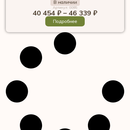
В наличии
Артикул: 0085
40 454
₽
–
46 339
₽
Подробнее