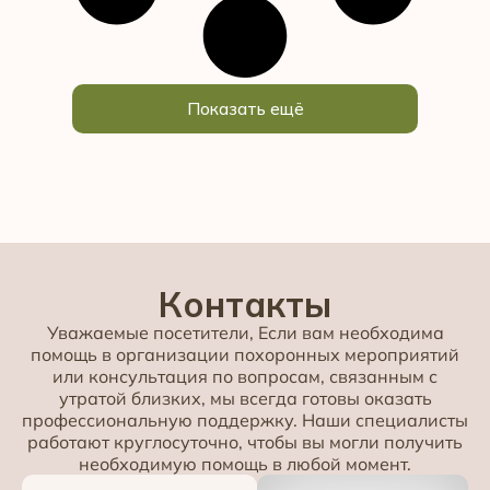
Показать ещё
Контакты
Уважаемые посетители, Если вам необходима
помощь в организации похоронных мероприятий
или консультация по вопросам, связанным с
утратой близких, мы всегда готовы оказать
профессиональную поддержку. Наши специалисты
работают круглосуточно, чтобы вы могли получить
необходимую помощь в любой момент.