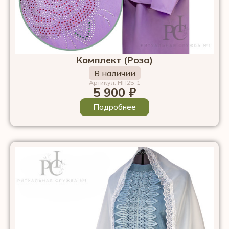
Комплект (Роза)
В наличии
Артикул: НП25-1
5 900
₽
Подробнее