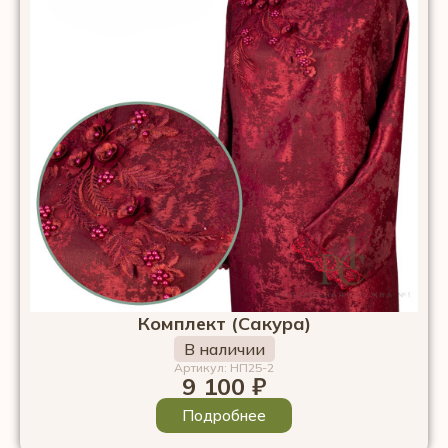
Комплект (Сакура)
В наличии
Артикул: НП25-2
9 100
₽
Подробнее