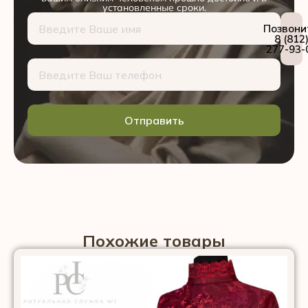
установленные сроки.
Позвони
8 (812
277-93-
Отправить
Похожие товары