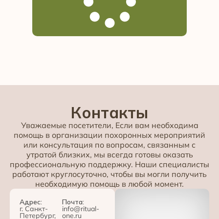
Контакты
Уважаемые посетители, Если вам необходима
помощь в организации похоронных мероприятий
или консультация по вопросам, связанным с
утратой близких, мы всегда готовы оказать
профессиональную поддержку. Наши специалисты
работают круглосуточно, чтобы вы могли получить
необходимую помощь в любой момент.
Адрес:
Почта:
г. Санкт-
info@ritual-
Петербург,
one.ru