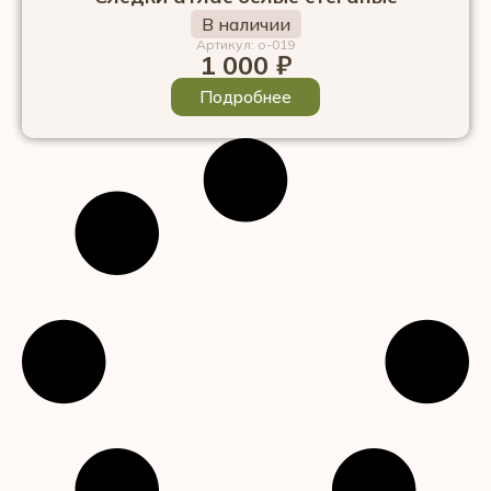
В наличии
Артикул: о-019
1 000
₽
Подробнее