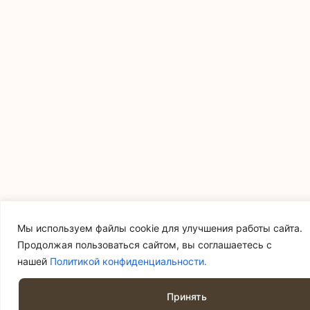
Мы используем файлы cookie для улучшения работы сайта.
Продолжая пользоваться сайтом, вы соглашаетесь с
нашей
Политикой конфиденциальности.
0
Принять