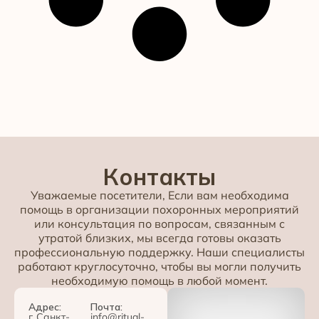
Контакты
Уважаемые посетители, Если вам необходима
помощь в организации похоронных мероприятий
или консультация по вопросам, связанным с
утратой близких, мы всегда готовы оказать
профессиональную поддержку. Наши специалисты
работают круглосуточно, чтобы вы могли получить
необходимую помощь в любой момент.
Адрес:
Почта:
г. Санкт-
info@ritual-