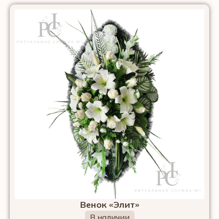
Венок «Элит»
В наличии