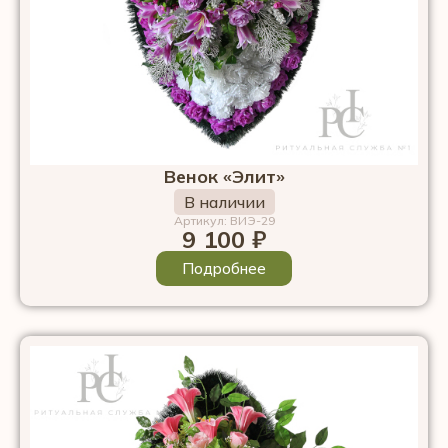
Венок «Элит»
В наличии
Артикул: ВИЭ-29
9 100
₽
Подробнее