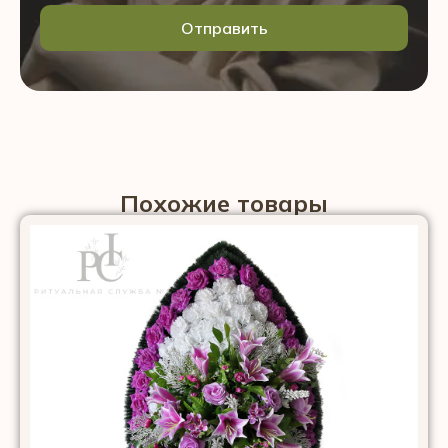
Отправить
Похожие товары