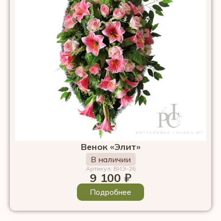
Венок «Элит»
В наличии
Артикул: ВИЭ-26
9 100
₽
Подробнее