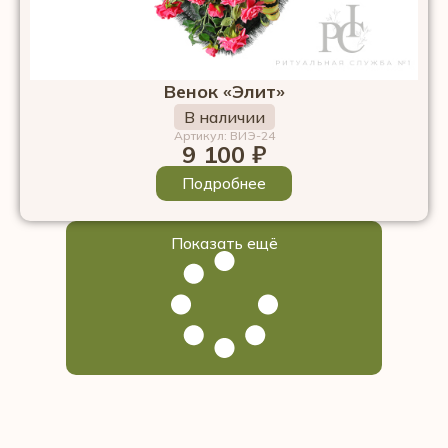
Венок «Элит»
В наличии
Артикул: ВИЭ-24
9 100
₽
Подробнее
Показать ещё