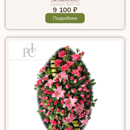
Артикул: ВИЭ-25
9 100
₽
Подробнее