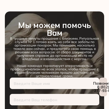
Мы можем помочь
Вам
В трудные минуты прощания с близкими, Ритуальная
служба № 1 готова взять на себя все заботы по
организации похорон. Мы понимаем, насколько
тяжело вам сейчас, и предлагаем свою помощь в
решении всех вопросов: от сбора документов и
получения справок до организации места на
кладбище и взаимодействия с моргом.
Наша команда гарантирует оперативность и
профессионализм на всех этапах, чтобы прощание с
вашим близким человеком прошло достойно и в
установленные сроки.
Позвони
8 (812
277-93-