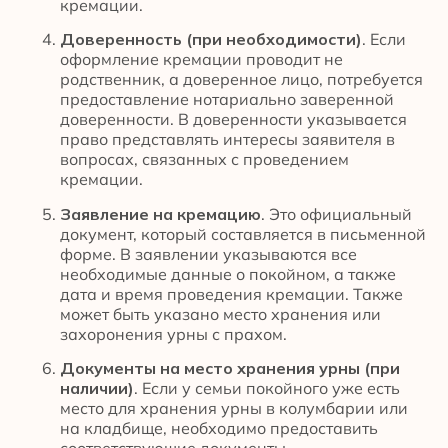
кремации.
Доверенность (при необходимости)
. Если
оформление кремации проводит не
родственник, а доверенное лицо, потребуется
предоставление нотариально заверенной
доверенности. В доверенности указывается
право представлять интересы заявителя в
вопросах, связанных с проведением
кремации.
Заявление на кремацию
. Это официальный
документ, который составляется в письменной
форме. В заявлении указываются все
необходимые данные о покойном, а также
дата и время проведения кремации. Также
может быть указано место хранения или
захоронения урны с прахом.
Документы на место хранения урны (при
наличии)
. Если у семьи покойного уже есть
место для хранения урны в колумбарии или
на кладбище, необходимо предоставить
соответствующие документы.