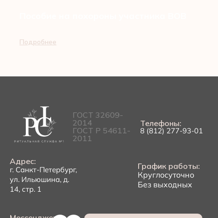
Пособие на похороны участника ВОВ
Подробнее
ГОСТ 32609-
2014
Телефоны:
ГОСТ Р 54611-
8 (812) 277-93-01
2011
Адрес:
График работы:
г. Санкт-Петербург,
Круглосуточно
ул. Ильюшина, д.
Без выходных
14, стр. 1
Мессенджеры: