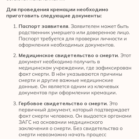
Для проведения кремации необходимо
приготовить следующие документы:
Паспорт заявителя
. Заявителем может быть
родственник умершего или доверенное лицо.
Паспорт требуется для проверки личности и
оформления необходимых документов.
Медицинское свидетельство о смерти
. Этот
документ необходимо получить в
медицинском учреждении, где зафиксирован
факт смерти. В нём указываются причины
смерти и другие важные медицинские
данные. Он является одним из ключевых
документов при оформлении кремации.
Гербовое свидетельство о смерти
. Это
первичный документ, который подтверждает
факт смерти человека. Он выдается органами
ЗАГС на основании медицинского
заключения о смерти. Без свидетельства о
смерти невозможно начать процесс