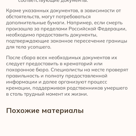
Кроме указанных документов, в зависимости от
обстоятельств, могут потребоваться
дополнительные бумаги. Например, если смерть
произошла за пределами Российской Федерации,
необходимо предоставить документы,
подтверждающие законное пересечение границы
для тела усопшего.
После сбора всех необходимых документов их
следует предоставить в крематорий или
похоронное бюро. Специалисты на месте проверят
правильность и полноту предоставленной
информации и далее организуют процесс
кремации, поддерживая родственников умершего
в столь трудный момент их жизни.
Похожие материалы