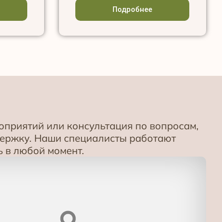
Подробнее
приятий или консультация по вопросам,
держку. Наши специалисты работают
 в любой момент.