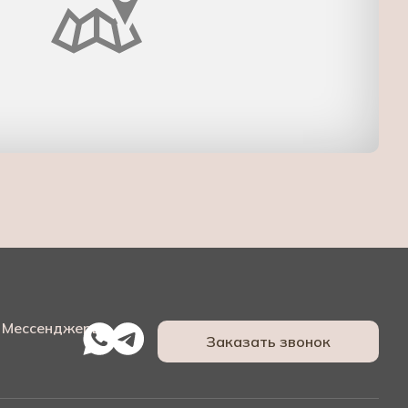
Мессенджеры:
Заказать звонок