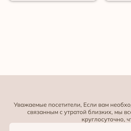
Уважаемые посетители, Если вам необх
связанным с утратой близких, мы 
круглосуточно, 