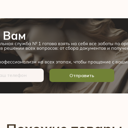
 Вам
льная служба № 1 готова взять на себя все заботы по о
в решении всех вопросов: от сбора документов и получ
офессионализм на всех этапах, чтобы прощание с ваши
Отправить