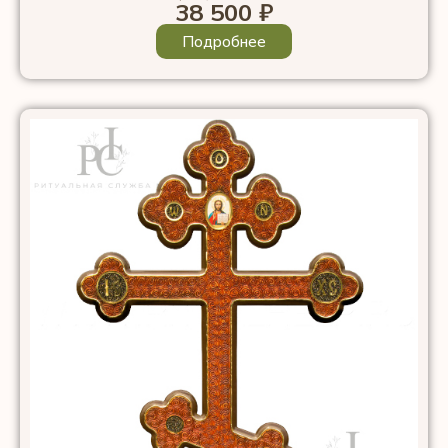
38 500
₽
Подробнее