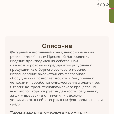
500
₽
Описание
Фигурный намогильный крест, декорированный
рельефным образом Пресвятой Богородицы.
Изделие производится на собственном
автоматизированном предприятии ритуальной
продукции из отборного соснового массива.
Использование высокоточного фрезерного
оборудования позволяет добиться безупречной
четкости и проработки художественных элементов.
Строгий контроль технологического процесса на
всех этапах гарантирует надежность соединений,
защиту древесины от гниения и высокую
устойчивость к неблагоприятным факторам внешней
среды.
Технические характеристики: