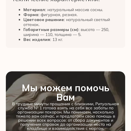
Материал:
натуральный массив сосны.
Форма:
фигурная, резная.
Цветовое решение:
натуральный светлый
оттенок.
Габаритные размеры (см):
высота — 250,
ширина — 110, толщина — 5.
Вес изделия:
13 кг.
Мы можем помочь
Вам
В трудные минуты прощания с близкими, Ритуальная
служба № 1 готова взять на себя все заботы по
организации похорон. Мы понимаем, насколько
тяжело вам сейчас, и предлагаем свою помощь в
решении всех вопросов: от сбора документов и
получения справок до организации места на
кладбище и взаимодействия с моргом.