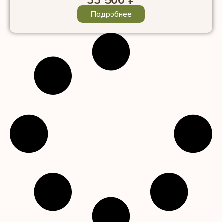
Подробнее