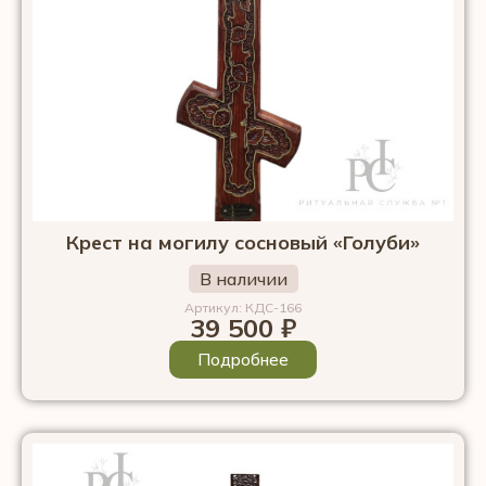
Крест на могилу сосновый «Голуби»
В наличии
Артикул: КДС-166
39 500
₽
Подробнее