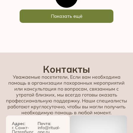
Показать ещё
Контакты
Уважаемые посетители, Если вам необходима
помощь в организации похоронных мероприятий
или консультация по вопросам, связанным с
утратой близких, мы всегда готовы оказать
профессиональную поддержку. Наши специалисты
работают круглосуточно, чтобы вы могли получить
необходимую помощь в любой момент.
Адрес:
Почта:
г. Санкт-
info@ritual-
Петербург,
one.ru