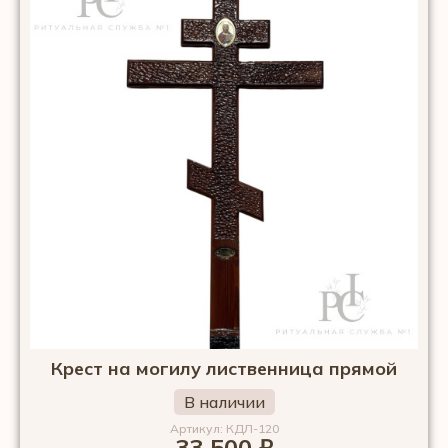
Крест на могилу лиственница прямой
В наличии
Артикул: КДЛ-120
33 500
₽