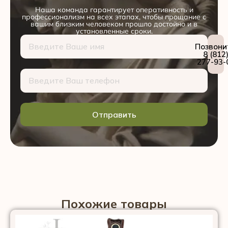
Наша команда гарантирует оперативность и
профессионализм на всех этапах, чтобы прощание с
вашим близким человеком прошло достойно и в
установленные сроки.
Позвони
8 (812
277-93-
Отправить
Похожие товары