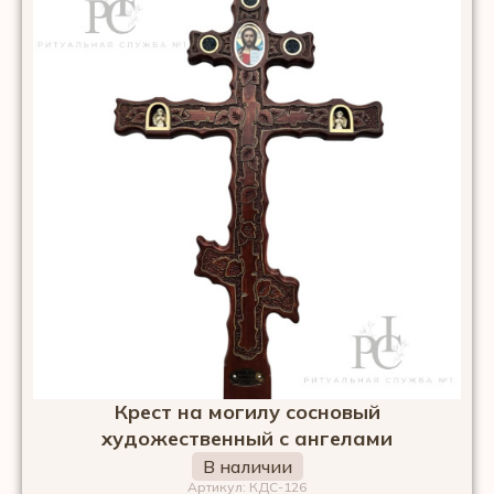
Крест на могилу сосновый
художественный с ангелами
В наличии
Артикул: КДС-126