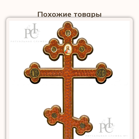
Похожие товары