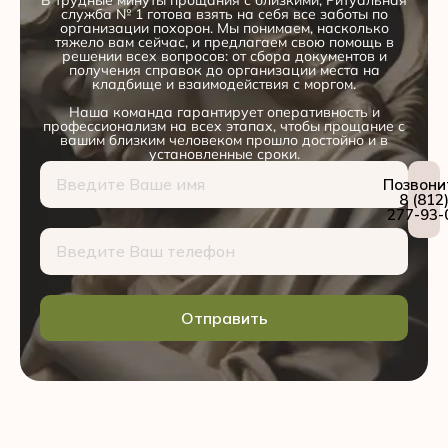
служба № 1 готова взять на себя все заботы по
организации похорон. Мы понимаем, насколько
тяжело вам сейчас, и предлагаем свою помощь в
решении всех вопросов: от сбора документов и
получения справок до организации места на
кладбище и взаимодействия с моргом.
Наша команда гарантирует оперативность и
профессионализм на всех этапах, чтобы прощание с
вашим близким человеком прошло достойно и в
установленные сроки.
Позвони
8 (812
277-93-
Отправить