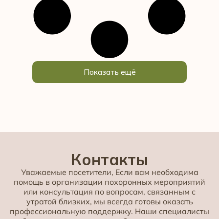
Показать ещё
Контакты
Уважаемые посетители, Если вам необходима
помощь в организации похоронных мероприятий
или консультация по вопросам, связанным с
утратой близких, мы всегда готовы оказать
профессиональную поддержку. Наши специалисты