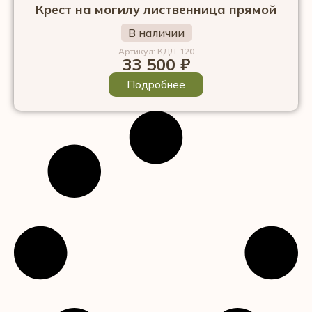
Крест на могилу лиственница прямой
В наличии
Артикул: КДЛ-120
33 500
₽
Подробнее