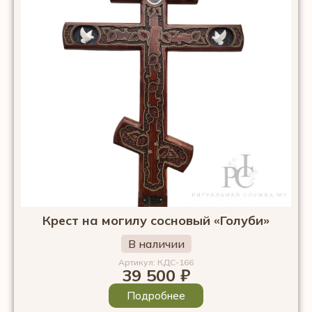
Крест на могилу сосновый «Голуби»
В наличии
Артикул: КДС-166
39 500
₽
Подробнее