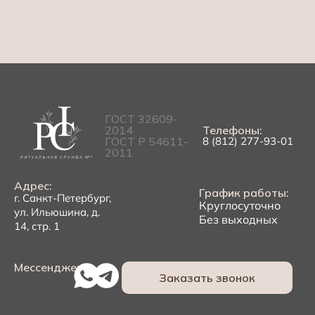
ГОСТ 32609-
2014
Телефоны:
ГОСТ Р 54611-
8 (812) 277-93-01
2011
Адрес:
График работы:
г. Санкт-Петербург,
Круглосуточно
ул. Ильюшина, д.
Без выходных
14, стр. 1
Мессенджеры:
Заказать звонок