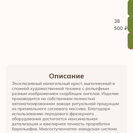
38
500
₽
Описание
Эксклюзивный намогильный крест, выполненный в
сложной художественной технике с рельефным
резным изображением скорбящих ангелов. Изделие
производится на собственном полностью
автоматизированном заводе ритуальной продукции
из премиального соснового массива. Благодаря
использованию передового фрезерного
оборудования достигается максимальная
детализация и ювелирная точность проработки
барельефов. Многоступенчатая заводская система